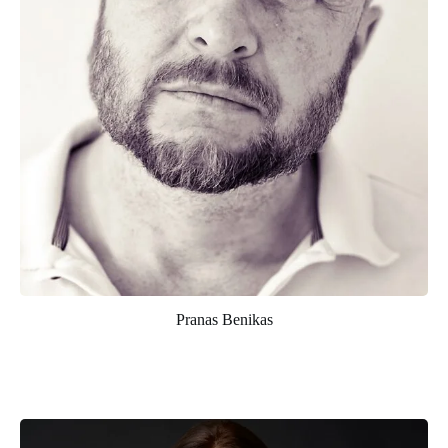
Pranas Benikas