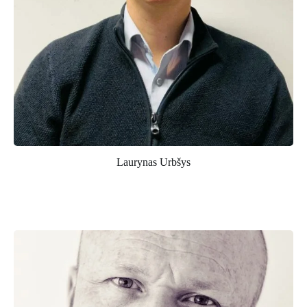
Laurynas Urbšys