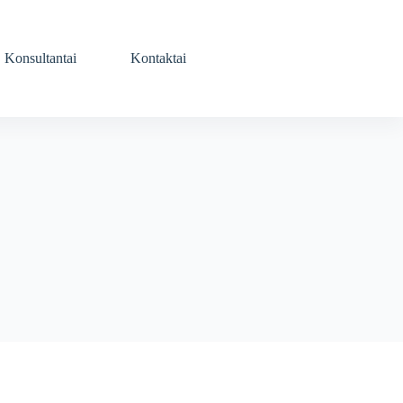
Konsultantai
Kontaktai